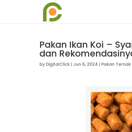
Pakan Ikan Koi – Sya
dan Rekomendasiny
by
DigitalClick
|
Jun 6, 2024
|
Pakan Ternak