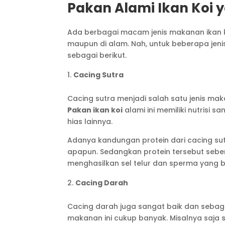
Pakan Alami Ikan Koi 
Ada berbagai macam jenis makanan ikan 
maupun di alam. Nah, untuk beberapa jeni
sebagai berikut.
Cacing Sutra
Cacing sutra menjadi salah satu jenis ma
Pakan ikan koi
alami ini memiliki nutrisi 
hias lainnya.
Adanya kandungan protein dari cacing su
apapun. Sedangkan protein tersebut sebe
menghasilkan sel telur dan sperma yang b
Cacing Darah
Cacing darah juga sangat baik dan seba
makanan ini cukup banyak. Misalnya saja s