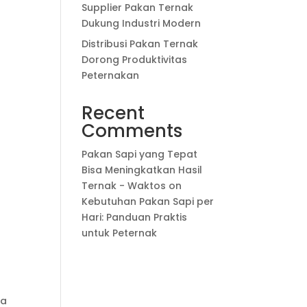
Supplier Pakan Ternak
Dukung Industri Modern
Distribusi Pakan Ternak
Dorong Produktivitas
Peternakan
Recent
Comments
Pakan Sapi yang Tepat
Bisa Meningkatkan Hasil
Ternak - Waktos
on
Kebutuhan Pakan Sapi per
Hari: Panduan Praktis
untuk Peternak
pa