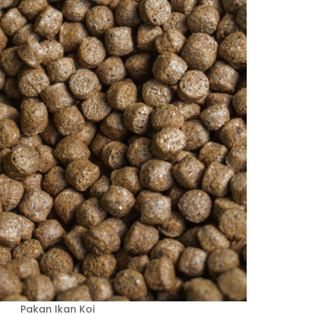
Pakan Ikan Koi