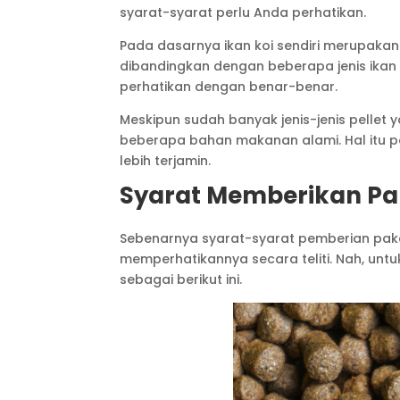
syarat-syarat perlu Anda perhatikan.
Pada dasarnya ikan koi sendiri merupakan
dibandingkan dengan beberapa jenis ikan
perhatikan dengan benar-benar.
Meskipun sudah banyak jenis-jenis pellet 
beberapa bahan makanan alami. Hal itu 
lebih terjamin.
Syarat Memberikan Pa
Sebenarnya syarat-syarat pemberian pakan
memperhatikannya secara teliti. Nah, unt
sebagai berikut ini.