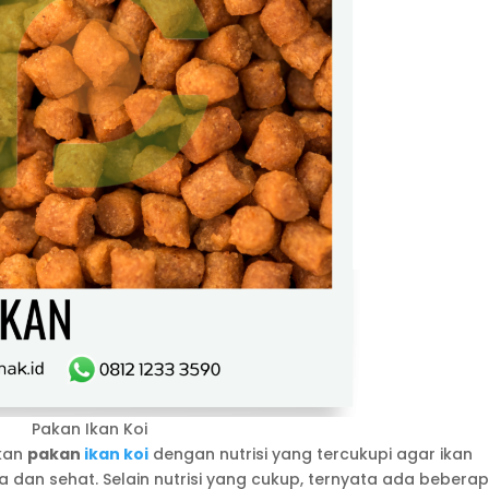
Pakan Ikan Koi
kan
pakan
ikan koi
dengan nutrisi yang tercukupi agar ikan
an sehat. Selain nutrisi yang cukup, ternyata ada bebera