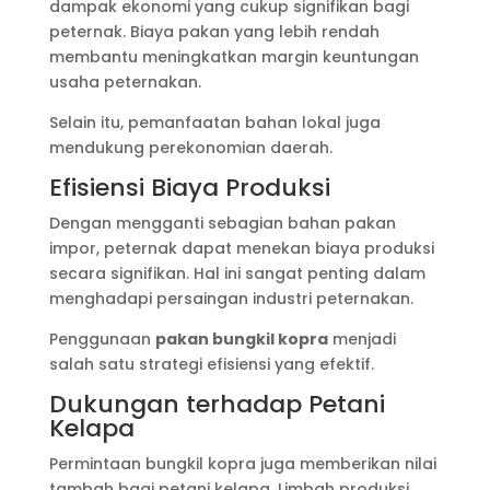
dampak ekonomi yang cukup signifikan bagi
peternak. Biaya pakan yang lebih rendah
membantu meningkatkan margin keuntungan
usaha peternakan.
Selain itu, pemanfaatan bahan lokal juga
mendukung perekonomian daerah.
Efisiensi Biaya Produksi
Dengan mengganti sebagian bahan pakan
impor, peternak dapat menekan biaya produksi
secara signifikan. Hal ini sangat penting dalam
menghadapi persaingan industri peternakan.
Penggunaan
pakan bungkil kopra
menjadi
salah satu strategi efisiensi yang efektif.
Dukungan terhadap Petani
Kelapa
Permintaan bungkil kopra juga memberikan nilai
tambah bagi petani kelapa. Limbah produksi