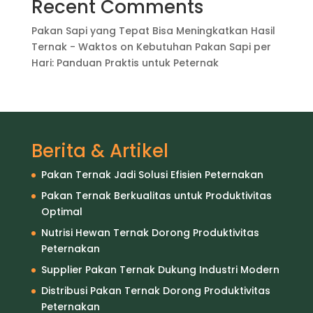
Recent Comments
Pakan Sapi yang Tepat Bisa Meningkatkan Hasil
Ternak - Waktos
on
Kebutuhan Pakan Sapi per
Hari: Panduan Praktis untuk Peternak
Berita & Artikel
Pakan Ternak Jadi Solusi Efisien Peternakan
Pakan Ternak Berkualitas untuk Produktivitas
Optimal
Nutrisi Hewan Ternak Dorong Produktivitas
Peternakan
Supplier Pakan Ternak Dukung Industri Modern
Distribusi Pakan Ternak Dorong Produktivitas
Peternakan