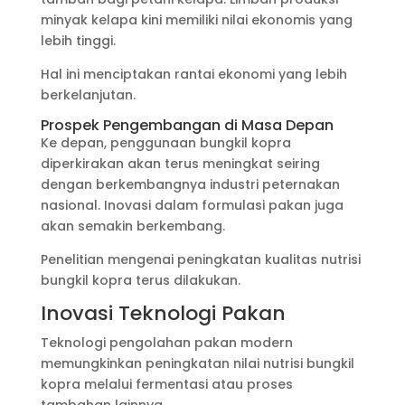
minyak kelapa kini memiliki nilai ekonomis yang
lebih tinggi.
Hal ini menciptakan rantai ekonomi yang lebih
berkelanjutan.
Prospek Pengembangan di Masa Depan
Ke depan, penggunaan bungkil kopra
diperkirakan akan terus meningkat seiring
dengan berkembangnya industri peternakan
nasional. Inovasi dalam formulasi pakan juga
akan semakin berkembang.
Penelitian mengenai peningkatan kualitas nutrisi
bungkil kopra terus dilakukan.
Inovasi Teknologi Pakan
Teknologi pengolahan pakan modern
memungkinkan peningkatan nilai nutrisi bungkil
kopra melalui fermentasi atau proses