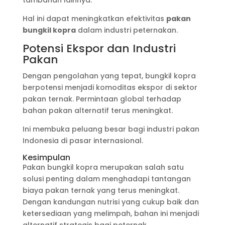
tambahan lainnya.
Hal ini dapat meningkatkan efektivitas
pakan
bungkil kopra
dalam industri peternakan.
Potensi Ekspor dan Industri
Pakan
Dengan pengolahan yang tepat, bungkil kopra
berpotensi menjadi komoditas ekspor di sektor
pakan ternak. Permintaan global terhadap
bahan pakan alternatif terus meningkat.
Ini membuka peluang besar bagi industri pakan
Indonesia di pasar internasional.
Kesimpulan
Pakan bungkil kopra merupakan salah satu
solusi penting dalam menghadapi tantangan
biaya pakan ternak yang terus meningkat.
Dengan kandungan nutrisi yang cukup baik dan
ketersediaan yang melimpah, bahan ini menjadi