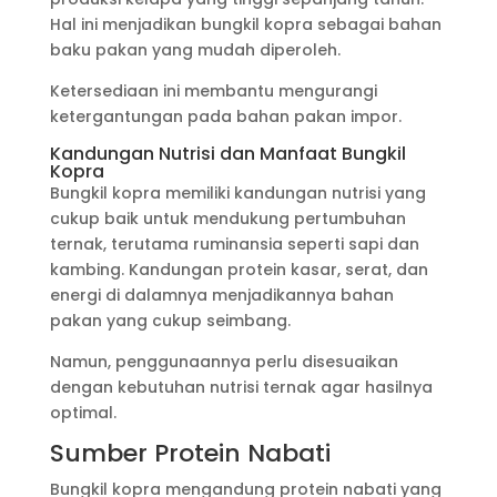
Hal ini menjadikan bungkil kopra sebagai bahan
baku pakan yang mudah diperoleh.
Ketersediaan ini membantu mengurangi
ketergantungan pada bahan pakan impor.
Kandungan Nutrisi dan Manfaat Bungkil
Kopra
Bungkil kopra memiliki kandungan nutrisi yang
cukup baik untuk mendukung pertumbuhan
ternak, terutama ruminansia seperti sapi dan
kambing. Kandungan protein kasar, serat, dan
energi di dalamnya menjadikannya bahan
pakan yang cukup seimbang.
Namun, penggunaannya perlu disesuaikan
dengan kebutuhan nutrisi ternak agar hasilnya
optimal.
Sumber Protein Nabati
Bungkil kopra mengandung protein nabati yang