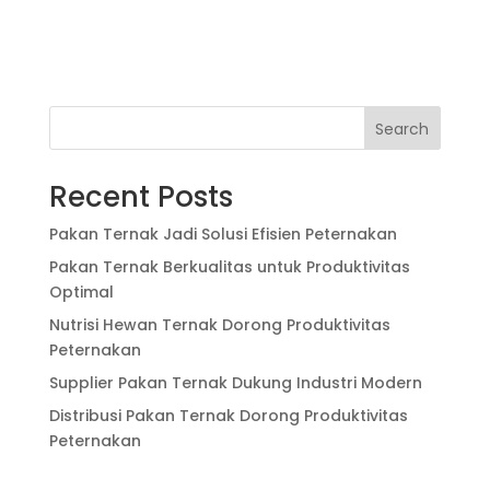
Search
Recent Posts
Pakan Ternak Jadi Solusi Efisien Peternakan
Pakan Ternak Berkualitas untuk Produktivitas
Optimal
Nutrisi Hewan Ternak Dorong Produktivitas
Peternakan
Supplier Pakan Ternak Dukung Industri Modern
Distribusi Pakan Ternak Dorong Produktivitas
Peternakan