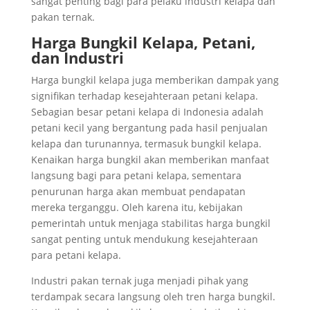
sangat penting bagi para pelaku industri kelapa dan
pakan ternak.
Harga Bungkil Kelapa, Petani,
dan Industri
Harga bungkil kelapa juga memberikan dampak yang
signifikan terhadap kesejahteraan petani kelapa.
Sebagian besar petani kelapa di Indonesia adalah
petani kecil yang bergantung pada hasil penjualan
kelapa dan turunannya, termasuk bungkil kelapa.
Kenaikan harga bungkil akan memberikan manfaat
langsung bagi para petani kelapa, sementara
penurunan harga akan membuat pendapatan
mereka terganggu. Oleh karena itu, kebijakan
pemerintah untuk menjaga stabilitas harga bungkil
sangat penting untuk mendukung kesejahteraan
para petani kelapa.
Industri pakan ternak juga menjadi pihak yang
terdampak secara langsung oleh tren harga bungkil.