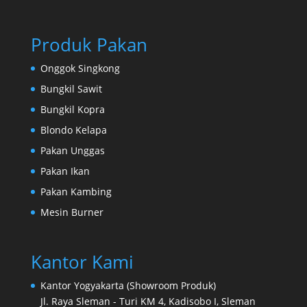
Produk Pakan
Onggok Singkong
Bungkil Sawit
Bungkil Kopra
Blondo Kelapa
Pakan Unggas
Pakan Ikan
Pakan Kambing
Mesin Burner
Kantor Kami
Kantor Yogyakarta (Showroom Produk)
Jl. Raya Sleman - Turi KM 4, Kadisobo I, Sleman