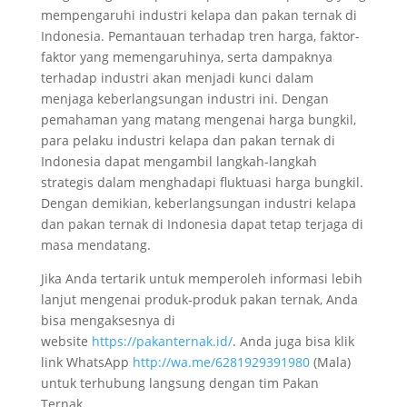
mempengaruhi industri kelapa dan pakan ternak di
Indonesia. Pemantauan terhadap tren harga, faktor-
faktor yang memengaruhinya, serta dampaknya
terhadap industri akan menjadi kunci dalam
menjaga keberlangsungan industri ini. Dengan
pemahaman yang matang mengenai harga bungkil,
para pelaku industri kelapa dan pakan ternak di
Indonesia dapat mengambil langkah-langkah
strategis dalam menghadapi fluktuasi harga bungkil.
Dengan demikian, keberlangsungan industri kelapa
dan pakan ternak di Indonesia dapat tetap terjaga di
masa mendatang.
Jika Anda tertarik untuk memperoleh informasi lebih
lanjut mengenai produk-produk pakan ternak, Anda
bisa mengaksesnya di
website
https://pakanternak.id/
. Anda juga bisa klik
link WhatsApp
http://wa.me/6281929391980
(Mala)
untuk terhubung langsung dengan tim Pakan
Ternak.