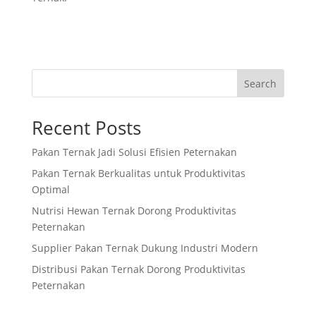
Search
Recent Posts
Pakan Ternak Jadi Solusi Efisien Peternakan
Pakan Ternak Berkualitas untuk Produktivitas
Optimal
Nutrisi Hewan Ternak Dorong Produktivitas
Peternakan
Supplier Pakan Ternak Dukung Industri Modern
Distribusi Pakan Ternak Dorong Produktivitas
Peternakan