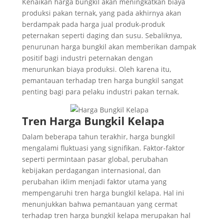
Kenaikan harga bungkil akan meningkatkan biaya
produksi pakan ternak, yang pada akhirnya akan
berdampak pada harga jual produk-produk
peternakan seperti daging dan susu. Sebaliknya,
penurunan harga bungkil akan memberikan dampak
positif bagi industri peternakan dengan
menurunkan biaya produksi. Oleh karena itu,
pemantauan terhadap tren harga bungkil sangat
penting bagi para pelaku industri pakan ternak.
Tren Harga Bungkil Kelapa
Dalam beberapa tahun terakhir, harga bungkil
mengalami fluktuasi yang signifikan. Faktor-faktor
seperti permintaan pasar global, perubahan
kebijakan perdagangan internasional, dan
perubahan iklim menjadi faktor utama yang
mempengaruhi tren harga bungkil kelapa. Hal ini
menunjukkan bahwa pemantauan yang cermat
terhadap tren harga bungkil kelapa merupakan hal