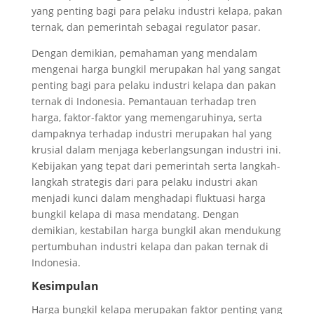
yang penting bagi para pelaku industri kelapa, pakan
ternak, dan pemerintah sebagai regulator pasar.
Dengan demikian, pemahaman yang mendalam
mengenai harga bungkil merupakan hal yang sangat
penting bagi para pelaku industri kelapa dan pakan
ternak di Indonesia. Pemantauan terhadap tren
harga, faktor-faktor yang memengaruhinya, serta
dampaknya terhadap industri merupakan hal yang
krusial dalam menjaga keberlangsungan industri ini.
Kebijakan yang tepat dari pemerintah serta langkah-
langkah strategis dari para pelaku industri akan
menjadi kunci dalam menghadapi fluktuasi harga
bungkil kelapa di masa mendatang. Dengan
demikian, kestabilan harga bungkil akan mendukung
pertumbuhan industri kelapa dan pakan ternak di
Indonesia.
Kesimpulan
Harga bungkil kelapa merupakan faktor penting yang