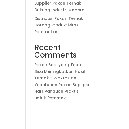
Supplier Pakan Ternak
Dukung Industri Modern
Distribusi Pakan Ternak
Dorong Produktivitas
Peternakan
Recent
Comments
Pakan Sapi yang Tepat
Bisa Meningkatkan Hasil
Ternak - Waktos
on
Kebutuhan Pakan Sapi per
Hari: Panduan Praktis
untuk Peternak