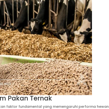
lam Pakan Ternak
pakan faktor fundamental yang memengaruhi performa hewan