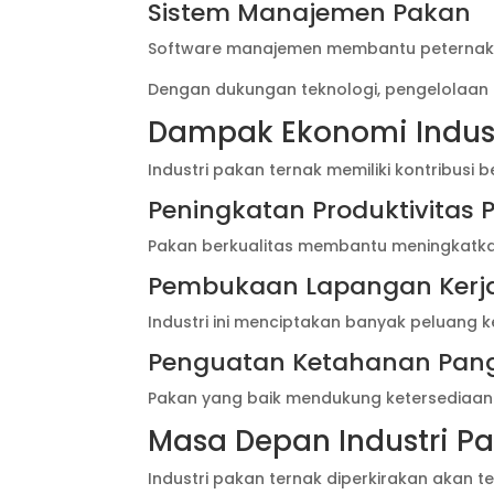
Sistem Manajemen Pakan
Software manajemen membantu peternak m
Dengan dukungan teknologi, pengelolaan
Dampak Ekonomi Indus
Industri pakan ternak memiliki kontribusi
Peningkatan Produktivitas 
Pakan berkualitas membantu meningkatkan 
Pembukaan Lapangan Kerj
Industri ini menciptakan banyak peluang ker
Penguatan Ketahanan Pan
Pakan yang baik mendukung ketersediaan 
Masa Depan Industri P
Industri pakan ternak diperkirakan akan